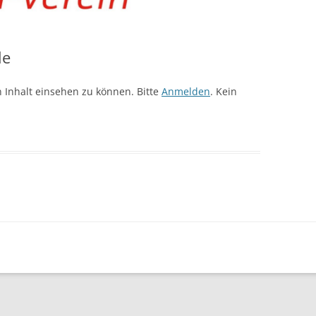
le
 Inhalt einsehen zu können. Bitte
Anmelden
. Kein