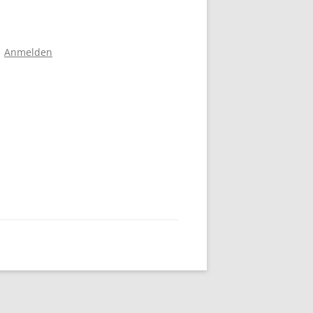
Anmelden