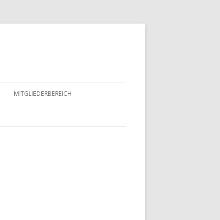
MITGLIEDERBEREICH