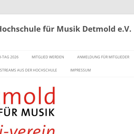
Hochschule für Musik Detmold e.V.
-TAG 2026
MITGLIED WERDEN
ANMELDUNG FÜR MITGLIEDER
E-STREAMS AUS DER HOCHSCHULE
IMPRESSUM