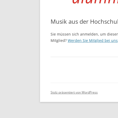
Musik aus der Hochschu
Sie müssen sich anmelden, um diesen
Mitglied?
Werden Sie Mitglied bei uns
Stolz präsentiert von WordPress